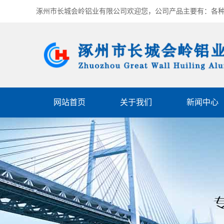
涿州市长城会岭铝业有限公司欢迎您，公司产品主要有：各
网站首页
关于我们
新闻中心