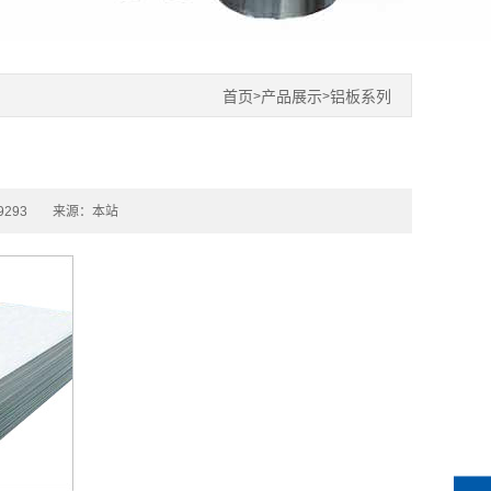
首页
产品展示
铝板系列
>
>
293
来源：本站