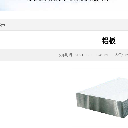
展示
铝板
发布时间：2021-06-09 08:45:39
人气：39