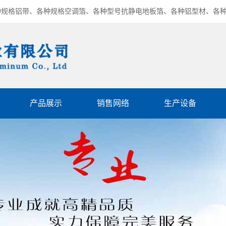
种规格铝带、各种规格空调箔、各种型号抗静电地板箔、各种铝型材、各
产品展示
销售网络
生产设备